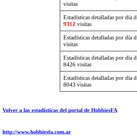
visitas
Estadísticas detalladas por día 
9312
visitas
Estadísticas detalladas por día 
visitas
Estadísticas detalladas por día 
8426 visitas
Estadísticas detalladas por día 
8043 visitas
Volver a las estadísticas del portal de HobbiesFA
http://www.hobbiesfa.com.ar