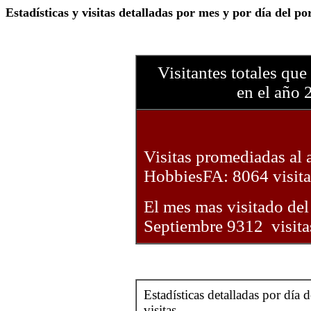
Estadísticas y visitas detalladas por mes y por día del p
Visitantes totales que
en el año 
Visitas promediadas al 
HobbiesFA: 8064 visita
El mes mas visitado de
Septiembre 9312 visita
Estadísticas detalladas por día 
visitas