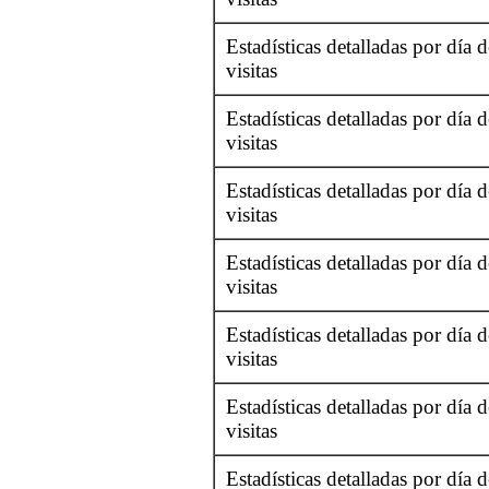
Estadísticas detalladas por día 
visitas
Estadísticas detalladas por día 
visitas
Estadísticas detalladas por día 
visitas
Estadísticas detalladas por día 
visitas
Estadísticas detalladas por día 
visitas
Estadísticas detalladas por día 
visitas
Estadísticas detalladas por día 